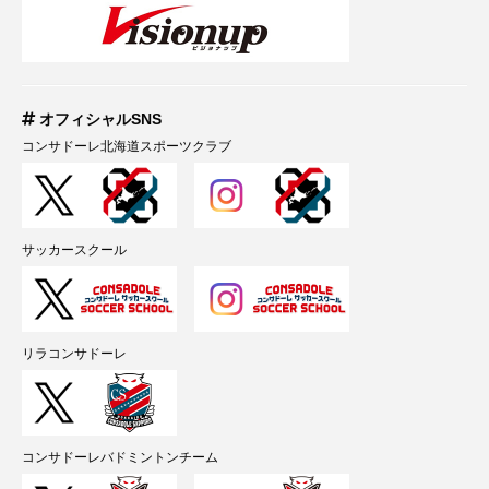
オフィシャルSNS
コンサドーレ北海道スポーツクラブ
サッカースクール
リラコンサドーレ
コンサドーレバドミントンチーム