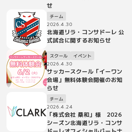
せ
チーム
2026.4.30
北海道リラ・コンサドーレ 公
式試合に関するお知らせ
スクール
イベント
2026.4.30
サッカースクール「イーワン
会場」無料体験会開催のお知
らせ
チーム
2026.4.24
「株式会社 桑和」様 2026
シーズン北海道リラ・コンサ
ドーレオフィシャルパートナ