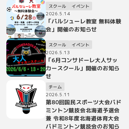
スクール
イベント
2026.5.14
「バルシューレ教室 無料体験
会」開催のお知らせ
スクール
イベント
2026.5.13
「6月コンサドーレ大人サッ
カースクール」開催のお知ら
せ
チーム
2026.5.11
第80回国民スポーツ大会バド
ミントン競技会北海道予選会
兼 令和8年度北海道体育大会
バドミントン競技会のお知ら