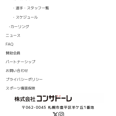
・選手・スタッフ一覧
・スケジュール
-カーリング
ニュース
FAQ
賛助会員
パートナーシップ
お問い合わせ
プライバシーポリシー
スポーツ傷害保険
〒062-0045 札幌市豊平区羊ケ丘1番地