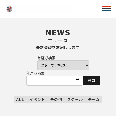
NEWS
ニュース
最新情報をお届けします
年度で検索
年月で検索
検索
ALL
イベント
その他
スクール
チーム