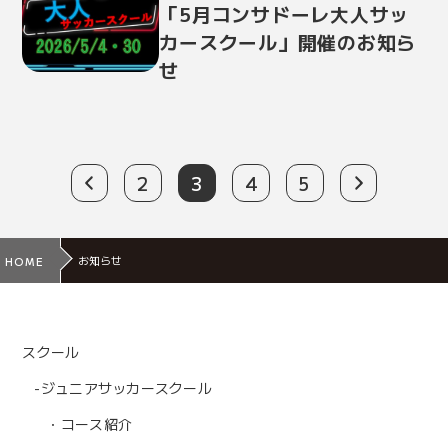
「5月コンサドーレ大人サッ
カースクール」開催のお知ら
せ
2
3
4
5
お知らせ
HOME
スクール
-ジュニアサッカースクール
・コース紹介