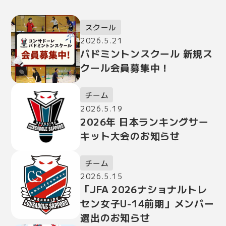
スクール
2026.5.21
バドミントンスクール 新規ス
クール会員募集中！
チーム
2026.5.19
2026年 日本ランキングサー
キット大会のお知らせ
チーム
2026.5.15
「JFA 2026ナショナルトレ
セン女子U-14前期」メンバー
選出のお知らせ