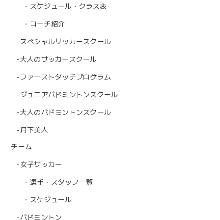
・スケジュール・クラス表
・コーチ紹介
-スぺシャルサッカースクール
-大人のサッカースクール
-ファーストタッチプログラム
-ジュニアバドミントンスクール
-大人のバドミントンスクール
-月下美人
チーム
-女子サッカー
・選手・スタッフ一覧
・スケジュール
-バドミントン