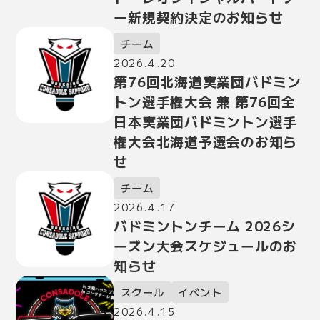
ー新規契約決定のお知らせ
チーム
2026.4.20
第76回北海道実業団バドミン
トン選手権大会 兼 第76回全
日本実業団バドミントン選手
権大会北海道予選会のお知ら
せ
チーム
2026.4.17
バドミントンチーム 2026シ
ーズン大会スケジュールのお
知らせ
スクール
イベント
2026.4.15