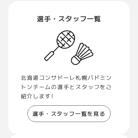
選手・スタッフ一覧
北海道コンサドーレ札幌バドミン
トンチームの選手とスタッフをご
紹介します!
選手・スタッフ一覧を見る