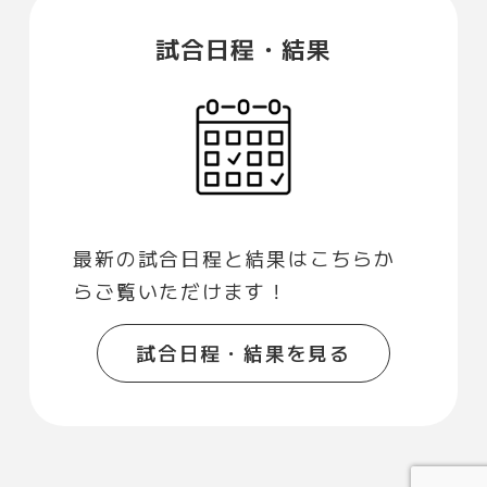
試合日程・結果
最新の試合日程と結果はこちらか
らご覧いただけます！
試合日程・結果を見る