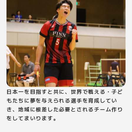
日本一を目指すと共に、世界で戦える・子ど
もたちに夢を与えられる選手を育成してい
き、地域に根差した必要とされるチーム作り
をしてまいります。