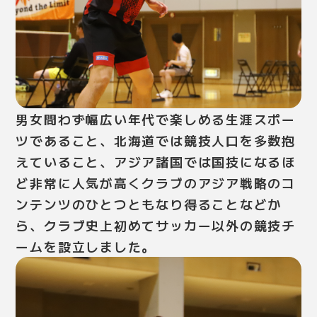
男女問わず幅広い年代で楽しめる生涯スポー
ツであること、北海道では競技人口を多数抱
えていること、アジア諸国では国技になるほ
ど非常に人気が高くクラブのアジア戦略のコ
ンテンツのひとつともなり得ることなどか
ら、クラブ史上初めてサッカー以外の競技チ
ームを設立しました。