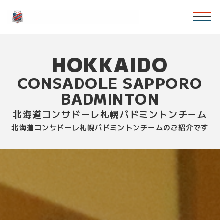
HOKKAIDO
CONSADOLE SAPPORO
BADMINTON
北海道コンサドーレ札幌バドミントンチーム
北海道コンサドーレ札幌バドミントンチームのご紹介です