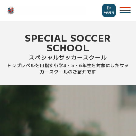
会員専用
SPECIAL SOCCER
SCHOOL
スペシャルサッカースクール
トップレベルを目指す小学4・5・6年生を対象にしたサッ
カースクールのご紹介です