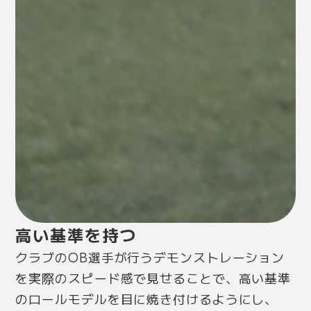
高い基準を持つ
クラブのOB選手が行うデモンストレーション
を実際のスピード感で見せることで、高い基準
のロールモデルを目に焼き付けるようにし、