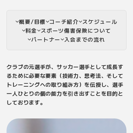
概要/目標
コーチ紹介
スケジュール
料金
スポーツ傷害保険について
パートナー
入会までの流れ
クラブの元選手が、サッカー選手として成長す
るために必要な要素（技術力、思考法、そして
トレーニングへの取り組み方）を伝授し、選手
一人ひとりの個の能力を引き出すことを目的と
しております。