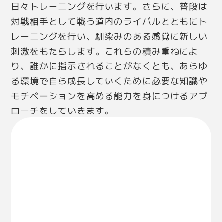
日々トレーニングを行います。さらに、普段は
対戦相手として戦う道内のライバルとともにト
レーニングを行い、馴染みのある感覚に新しい
刺激をもたらします。これらの積み重ねによ
り、誰かに指示されることがなくとも、あらゆ
る環境で自ら成長していくために必要な知識や
モチベーションを高める能力を身につけるアプ
ローチをしていきます。