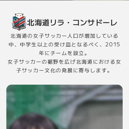
北海道リラ・コンサドーレ
北海道の女子サッカー人口が増加している
中、中学生以上の受け皿となるべく、2015
年にチームを設立。
女子サッカーの裾野を広げ北海道における女
子サッカー文化の発展に寄与します。