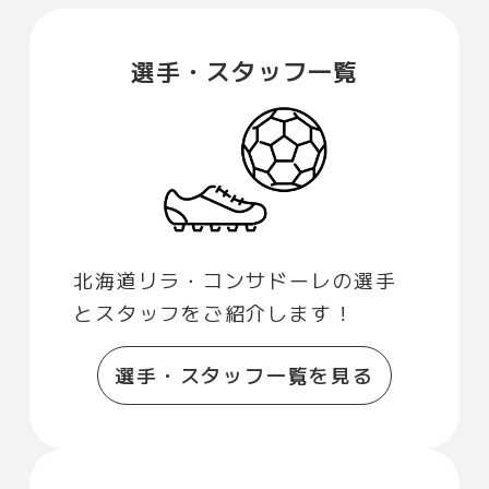
選手・スタッフ一覧
北海道リラ・コンサドーレの選手
とスタッフをご紹介します！
選手・スタッフ一覧を見る