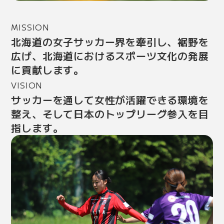
MISSION
北海道の女子サッカー界を牽引し、裾野を
広げ、北海道におけるスポーツ文化の発展
に貢献します。
VISION
サッカーを通して女性が活躍できる環境を
整え、そして日本のトップリーグ参入を目
指します。