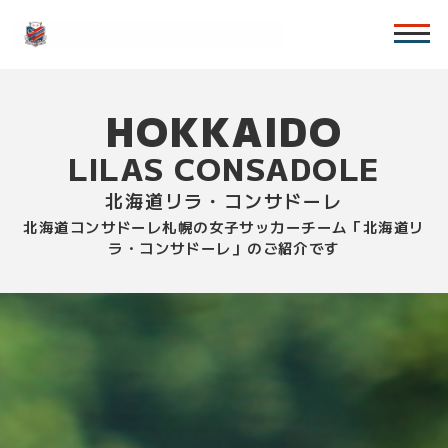
HOKKAIDO
LILAS CONSADOLE
北海道リラ・コンサドーレ
北海道コンサドーレ札幌の女子サッカーチーム「北海道リ
ラ・コンサドーレ」のご紹介です