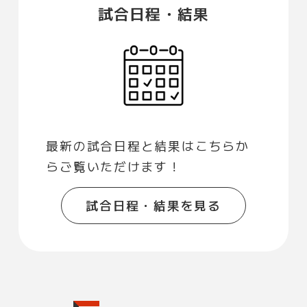
試合日程・結果
最新の試合日程と結果はこちらか
らご覧いただけます！
試合日程・結果を見る