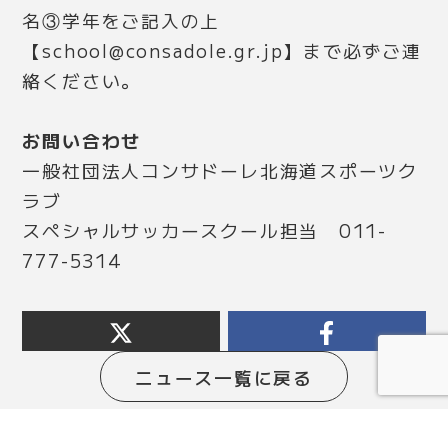
名③学年をご記入の上
【school@consadole.gr.jp】まで必ずご連
絡ください。
お問い合わせ
一般社団法人コンサドーレ北海道スポーツク
ラブ
スペシャルサッカースクール担当 011-
777-5314
ニュース一覧に戻る