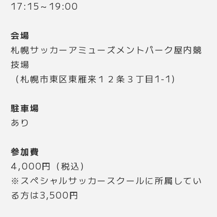
17:15～19:00
会場
札幌サッカーアミューズメントパーク屋内競
技場
（札幌市東区東雁来１２条３丁目1-1）
駐車場
あり
参加費
4,000円（税込）
※スペシャルサッカースクールに所属してい
る方は3,500円