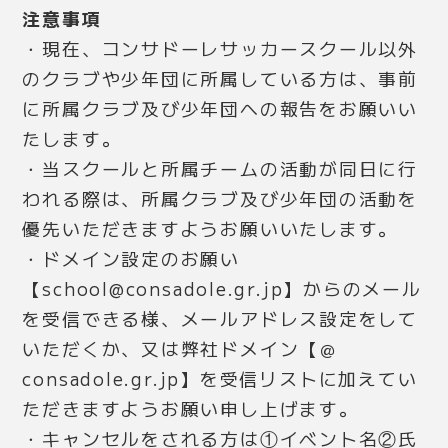
注意事項
・現在、コンサドーレサッカースクール以外
のクラブや少年団に所属している方は、事前
に所属クラブ及び少年団への報告をお願いい
たします。
・当スクールと所属チームの活動が同日に行
われる際は、所属クラブ及び少年団の活動を
優先いただきますようお願いいたします。
・ドメイン設定のお願い
【school@consadole.gr.jp】からのメール
を受信できる様、メールアドレス設定をして
いただくか、又は弊社ドメイン【＠
consadole.gr.jp】を受信リストに加えてい
ただきますようお願い申し上げます。
・キャンセルをされる方は①イベント名②氏