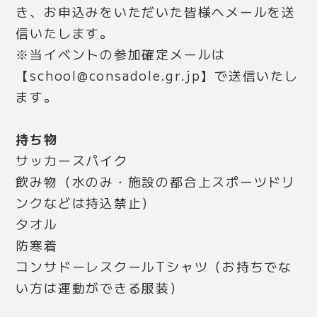
き、お申込みをいただいた皆様へメールを送
信いたします。
※当イベントの参加確定メールは
【school@consadole.gr.jp】で送信いたし
ます。
持ち物
サッカースパイク
飲み物（水のみ・施設の都合上スポーツドリ
ンクなどは持込禁止）
タオル
防寒着
コンサドーレスクールTシャツ（お持ちでな
い方は運動ができる服装）