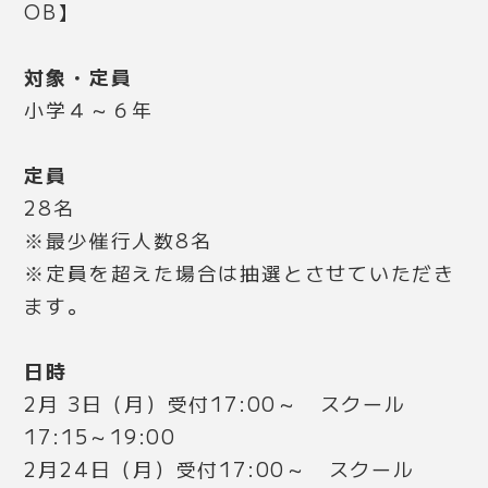
OB】
対象・定員
小学４～６年
定員
28名
※最少催行人数8名
※定員を超えた場合は抽選とさせていただき
ます。
日時
2月 3日（月）受付17:00～ スクール
17:15～19:00
2月24日（月）受付17:00～ スクール