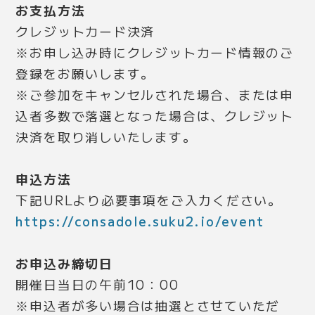
お支払方法
クレジットカード決済
※お申し込み時にクレジットカード情報のご
登録をお願いします。
※ご参加をキャンセルされた場合、または申
込者多数で落選となった場合は、クレジット
決済を取り消しいたします。
申込方法
下記URLより必要事項をご入力ください。
https://consadole.suku2.io/event
お申込み締切日
開催日当日の午前10：00
※申込者が多い場合は抽選とさせていただ