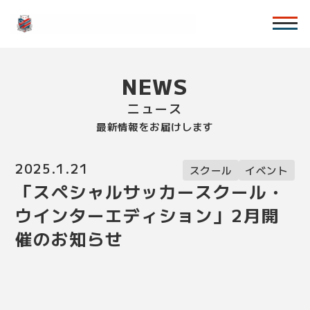
NEWS
ニュース
最新情報をお届けします
2025.1.21
スクール
イベント
「スペシャルサッカースクール・
ウインターエディション」2月開
催のお知らせ