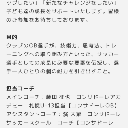
ップしたい」「新たなチャレンジをしたい」
子ども達の成長をサポートいたします。皆様
のご参加をお待ちしております。
目的
クラブのOB選手が、技術力、思考法、トレ
ーニングへの取り組み方といった、サッカー
選手としての成長に必要な要素を伝授し、選
手一人ひとりの個の能力を引き出すこと。
担当コーチ
メインコーチ：藤田 征也 コンサドーレアカ
デミー 札幌U-13担当【コンサドーレOB】
アシスタントコーチ：濱 大耀 コンサドーレ
サッカースクール コーチ【コンサドーレ