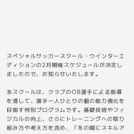
スペシャルサッカースクール・ウインターエ
ディションの2月開催スケジュールが決定し
ましたので、お知らせいたします。
本スクールは、クラブのOB選手による指導
を通して、選手一人ひとりの個の能力強化を
目指す特別プログラムです。基礎技術やフィ
ジカルの向上、さらにトレーニングへの取り
組み方や考え方を含め、「冬の間にスキルア