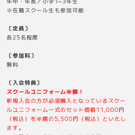
年中・年長／小学1~3年生
※在籍スクール生も参加可能
〔定員〕
各25名程度
〔参加料〕
無料
〔入会特典〕
スクールユニフォーム半額！
新規入会の方が必須購入となっているスクー
ルユニフォーム一式のセット価格11,000円
（税込）を半額の5,500円（税込）といたし
ます。