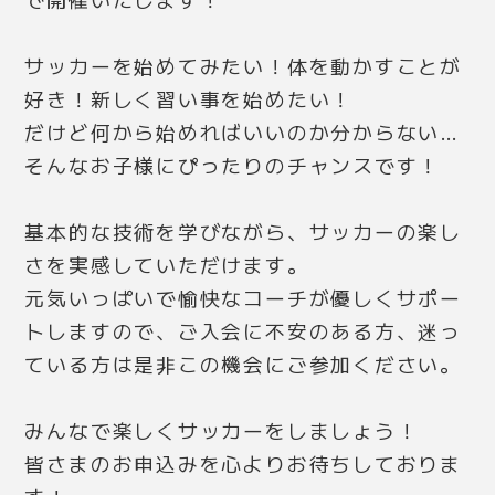
サッカーを始めてみたい！体を動かすことが
好き！新しく習い事を始めたい！
だけど何から始めればいいのか分からない…
そんなお子様にぴったりのチャンスです！
基本的な技術を学びながら、サッカーの楽し
さを実感していただけます。
元気いっぱいで愉快なコーチ
が優しくサポー
トしますので、
ご入会に不安のある方、迷っ
ている方は是非この機会に
ご参加ください。
みんなで楽しくサッカーをしましょう！
皆さまのお申込みを心よりお待ちしておりま