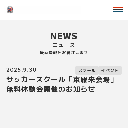
NEWS
ニュース
最新情報をお届けします
2025.9.30
スクール
イベント
サッカースクール「東雁来会場」
無料体験会開催のお知らせ