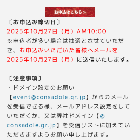
〔お申込み締切日〕
2025年10月27日（月）AM10:00
※申込者が多い場合は抽選とさせていただ
き、
お申込みいただいた皆様へメールを
2025年10月27日（月）
に送信いたします。
〔注意事項〕
・ドメイン設定のお願い
【
event@consadole.gr.jp
】からのメール
を受信できる様、メールアドレス設定をして
いただくか、又は弊社ドメイン【
＠
consadole.gr.jp
】を受信リストに加えてい
ただきますようお願い申し上げます。