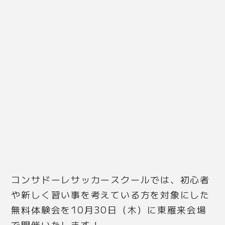
コンサドーレサッカースクールでは、初心者
や新しく習い事を考えている方を対象にした
無料体験会を
10月30日（木）に東雁来会場
で
開催いたします！