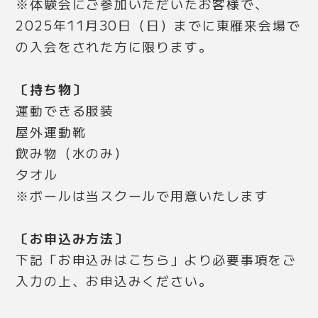
※体験会にご参加いただいたお客様で、
2025年11月30日（日）までに東雁来会場で
の入会をされた方に限ります。
〔持ち物〕
運動できる服装
屋外運動靴
飲み物（水のみ）
タオル
※ボールは当スクールで用意いたします
〔お申込み方法〕
下記「お申込みはこちら」より必要事項をご
入力の上、お申込みください。