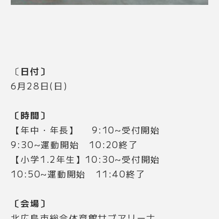
〔
日付〕
6月28日(日)
〔時間〕
【年中・年長】 9:10~受付開始
9:30~運動開始 10:20終了
【小学1.2年生】10:30~受付開始
10:50~運動開始 11:40終了
〔会場〕
北広島市総合体育館サブアリーナ