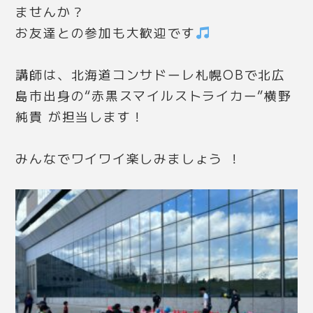
ませんか？
お友達との参加も大歓迎です
講師は、北海道コンサドーレ札幌OBで北広
島市出身の“赤黒スマイルストライカー”横野
純貴 が担当します！
みんなでワイワイ楽しみましょう ！