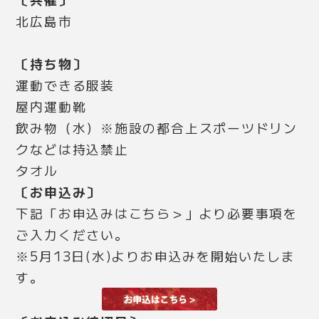
北広島市
〔持ち物〕
運動できる服装
屋内運動靴
飲み物（水）※施設の都合上スポーツドリン
クなどは持込禁止
タオル
〔お申込み〕
下記「お申込みはこちら＞」より必要事項を
ご入力ください。
※5月13日(水)よりお申込みを開始いたしま
す。