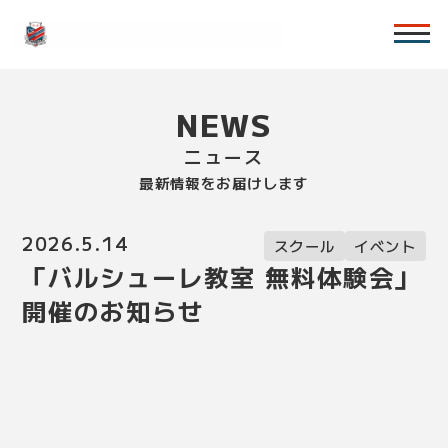
NEWS
ニュース
最新情報をお届けします
2026.5.14
スクール
イベント
「バルシューレ教室 無料体験会」
開催のお知らせ