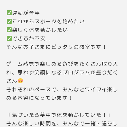
運動が苦手
これからスポーツを始めたい
楽しく体を動かしたい
できるか不安…
そんなお子さまにピッタリの教室です！
ゲーム感覚で楽しめる遊びをたくさん取り入
れ、思わず笑顔になるプログラムが盛りだく
さん
それぞれのペースで、みんなとワイワイ楽し
める内容になっています！
「気づいたら夢中で体を動かしていた！」
そんな楽しい時間を、みんなで一緒に過ごし