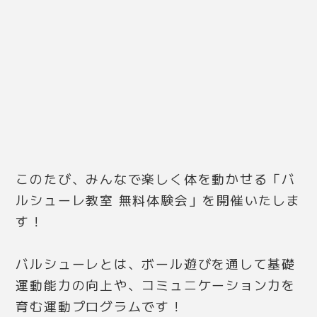
このたび、みんなで楽しく体を動かせる「バ
ルシューレ教室 無料体験会」を開催いたしま
す！
バルシューレとは、ボール遊びを通して基礎
運動能力の向上や、コミュニケーション力を
育む運動プログラムです！