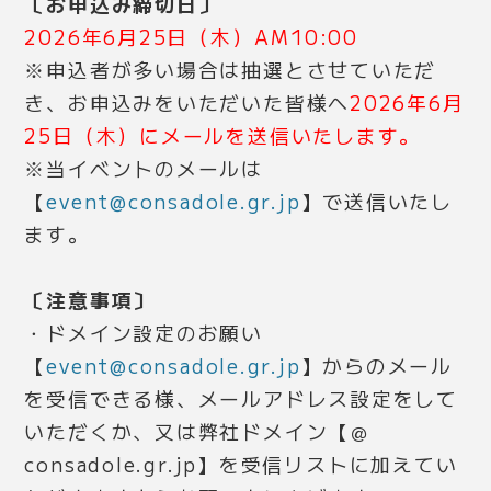
〔お申込み締切日〕
2026年6月25日（木）AM10:00
※申込者が多い場合は抽選とさせていただ
き、お申込みをいただいた皆様へ
2026年6月
25日（木）
にメールを送信いたします。
※当イベントのメールは
【
event@consadole.gr.jp
】で送信いたし
ます。
〔注意事項〕
・ドメイン設定のお願い
【
event@consadole.gr.jp
】からのメール
を受信できる様、メールアドレス設定をして
いただくか、又は弊社ドメイン【＠
consadole.gr.jp】を受信リストに加えてい