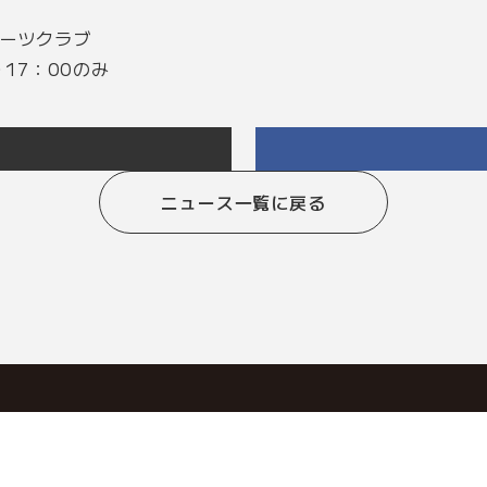
ポーツクラブ
0～17：00のみ
ニュース一覧に戻る