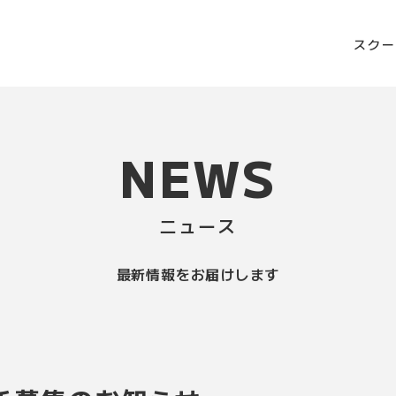
スク
NEWS
ニュース
最新情報をお届けします