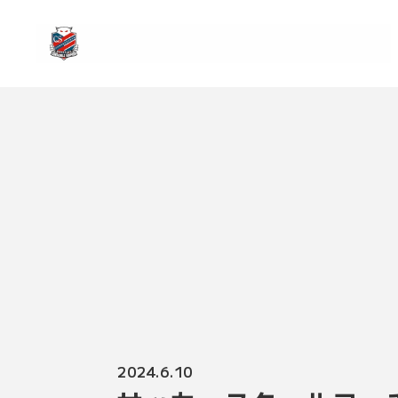
2024.6.10