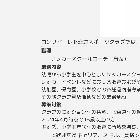
コンサドーレ北海道スポーツクラブでは
職種
サッカースクールコーチ（普及）
業務内容
幼児から小学生を中心としたサッカースク
サッカーイベントなどにおける指導および
幼稚園、保育園、小学校での各種巡回指導
その他クラブ普及活動などの業務全般
募集対象
クラブのミッションへの共感、北海道への
2024年4月時点で18歳以上の方
キッズ、小学生年代への指導に情熱を持ち
＜歓迎するキャリア、スキル、資格＞