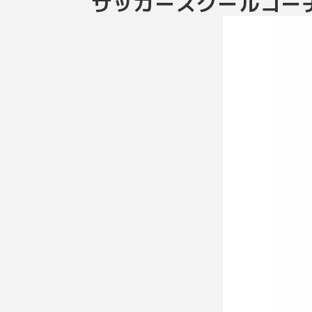
サッカースクールコー