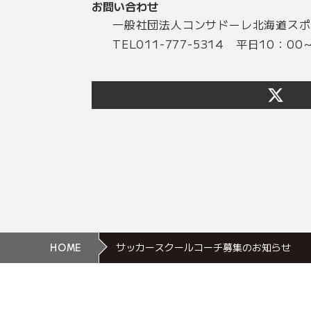
お問い合わせ
一般社団法人コンサドーレ北海道ス
TEL011-777-5314 平日10：0
HOME
サッカースクールコーチ募集のお知らせ