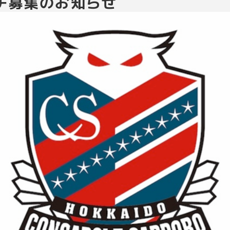
チ募集のお知らせ