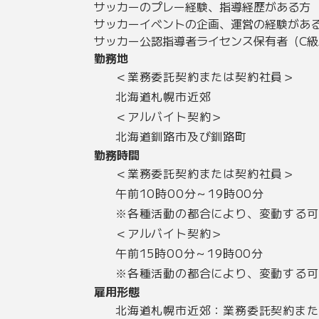
サッカーのプレー経験、指導経歴がある方
サッカーイベントの企画、運営の経験があ
サッカー公認指導者ライセンス保有者（C級
勤務地
＜業務委託契約または契約社員＞
北海道札幌市近郊
＜アルバイト契約＞
北海道釧路市及び釧路町
勤務時間
＜業務委託契約または契約社員＞
午前10時00分～19時00分
※各種活動の都合により、変動する可
＜アルバイト契約＞
午前15時00分～19時00分
※各種活動の都合により、変動する可
雇用形態
北海道札幌市近郊：業務委託契約また