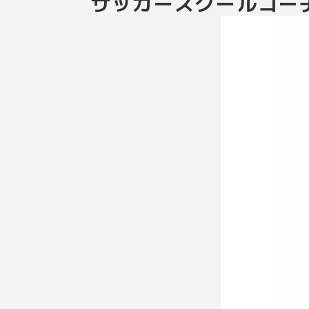
サッカースクールコー