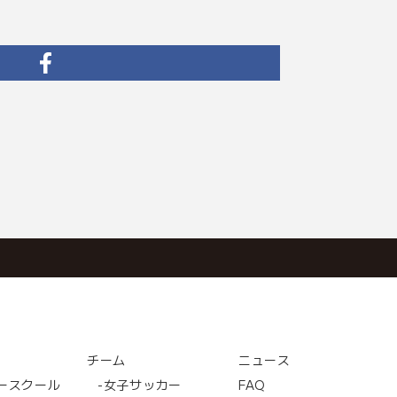
チーム
ニュース
ースクール
-女子サッカー
FAQ