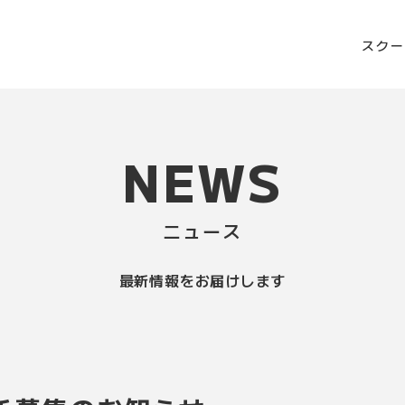
スク
NEWS
ニュース
最新情報をお届けします