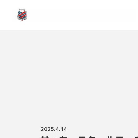
2025.4.14