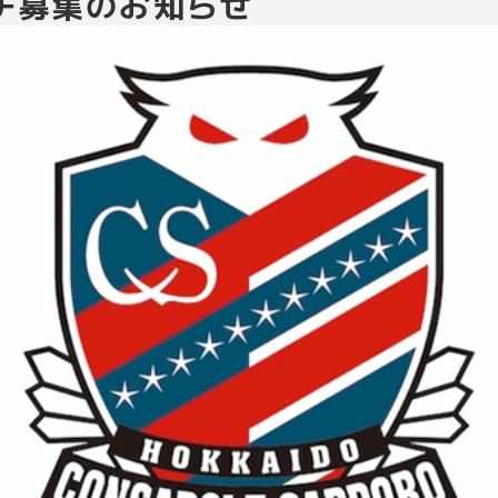
チ募集のお知らせ