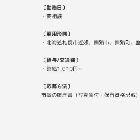
〔勤務日〕
・要相談
〔雇用形態〕
・北海道札幌市近郊、釧路市、釧路町、
〔給与/交通費〕
・時給1,010円～
〔応募方法〕
市販の履歴書（写真添付・保有資格記載