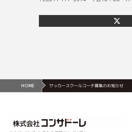
HOME
サッカースクールコーチ募集のお知らせ