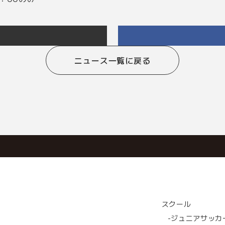
ニュース一覧に戻る
スクール
-ジュニアサッカ