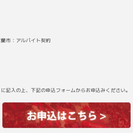
室蘭市：アルバイト契約
）に記入の上、下記の申込フォームからお申込みください。