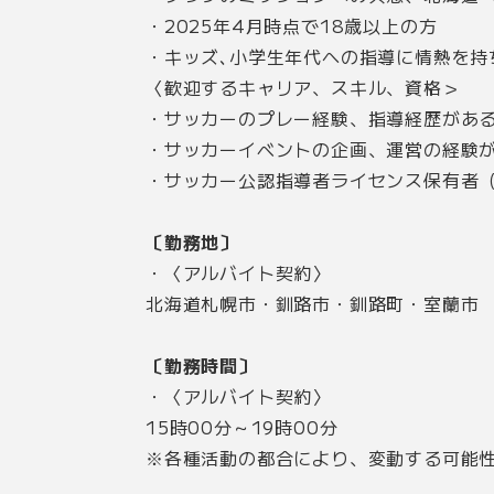
・2025年4月時点で18歳以上の方
・キッズ､小学生年代への指導に情熱を持
〈歓迎するキャリア、スキル、資格＞
・サッカーのプレー経験、指導経歴があ
・サッカーイベントの企画、運営の経験
・サッカー公認指導者ライセンス保有者（
〔勤務地〕
・〈アルバイト契約〉
北海道札幌市・釧路市・釧路町・室蘭市
〔勤務時間〕
・〈アルバイト契約〉
15時00分～19時00分
※各種活動の都合により、変動する可能