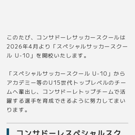
このたび、コンサドーレサッカースクールは
2026年4月より「スペシャルサッカースクー
ル U-10」を開校いたします。
「スペシャルサッカースクール U-10」から
アカデミー等のU15世代トップレベルのチー
ムへ輩出し、コンサドーレトップチームで活
躍する選手を育成できるように努力してまい
ります。
コンサドーレスペシャルスク