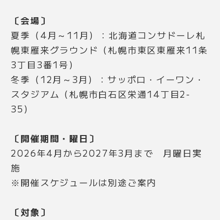
〔会場〕
夏季（4月～11月）：北海道コンサドーレ札
幌東雁来グラウンド（札幌市東区東雁来11条
3丁目3番1号）
冬季（12月～3月）：サッポロ・イーワン・
スタジアム（札幌市白石区栄通14丁目2-
35）
〔開催期間・曜日〕
2026年4月から2027年3月まで 月曜日実
施
※開催スケジュールは別途ご案内
〔対象〕