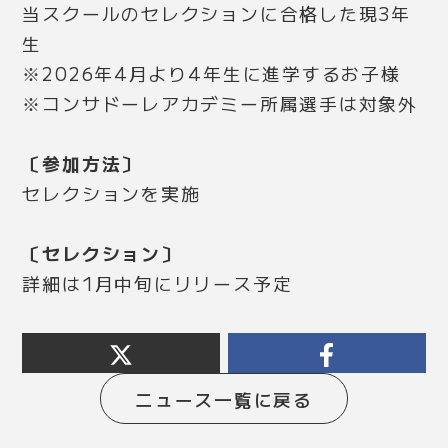
当スクールのセレクションに合格した現3年
生
※2026年4月より4年生に進学するお子様
※コンサドーレアカデミー所属選手は対象外
〔参加方法〕
セレクションを実施
〔セレクション〕
詳細は1月中旬にリリース予定
ニュース一覧に戻る