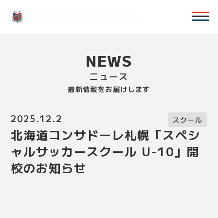
NEWS
ニュース
最新情報をお届けします
2025.12.2
スクール
北海道コンサドーレ札幌「スペシ
ャルサッカースクール U-10」開
校のお知らせ