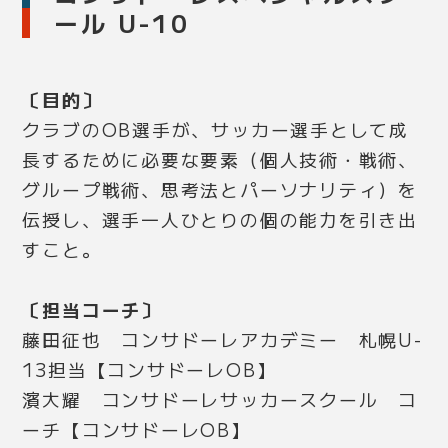
ール U-10
〔目的〕
クラブのOB選手が、サッカー選手として成
長するために必要な要素（個人技術・戦術、
グループ戦術、思考法とパーソナリティ）を
伝授し、選手一人ひとりの個の能力を引き出
すこと。
〔担当コーチ〕
藤田征也 コンサドーレアカデミー 札幌U-
13担当【コンサドーレOB】
濱大耀 コンサドーレサッカースクール コ
ーチ【コンサドーレOB】