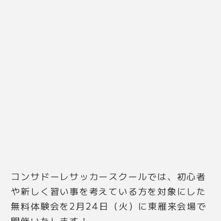
コンサドーレサッカースクールでは、初心者
や新しく習い事を考えている方を対象にした
無料体験会を
2月24日（火）に東雁来会場で
開催いたします！