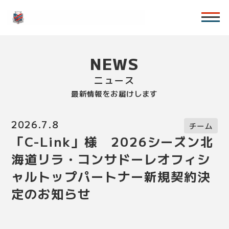
NEWS
ニュース
最新情報をお届けします
2026.7.8
チーム
「C-Link」様 2026シーズン北
海道リラ・コンサドーレオフィシ
ャルトップパートナー新規契約決
定のお知らせ