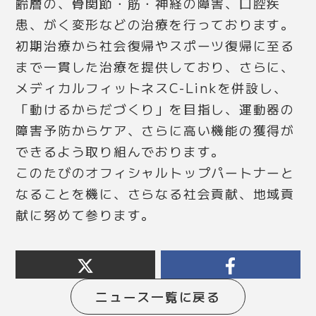
齢層の、骨関節・筋・神経の障害、口腔疾
患、がく変形などの治療を行っております。
初期治療から社会復帰やスポーツ復帰に至る
まで一貫した治療を提供しており、さらに、
メディカルフィットネスC-Linkを併設し、
「動けるからだづくり」を目指し、運動器の
障害予防からケア、さらに高い機能の獲得が
できるよう取り組んでおります。
このたびのオフィシャルトップパートナーと
なることを機に、さらなる社会貢献、地域貢
献に努めて参ります。
ニュース一覧に戻る