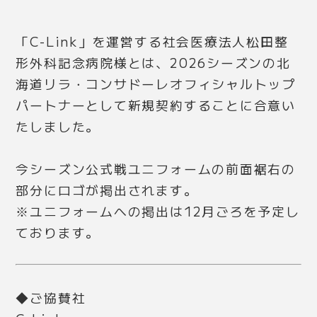
「C-Link」を運営する社会医療法人松田整
形外科記念病院様とは、2026シーズンの北
海道リラ・コンサドーレオフィシャルトップ
パートナーとして新規契約することに合意い
たしました。
今シーズン公式戦ユニフォームの前面裾右の
部分にロゴが掲出されます。
※ユニフォームへの掲出は12月ごろを予定し
ております。
◆ご協賛社